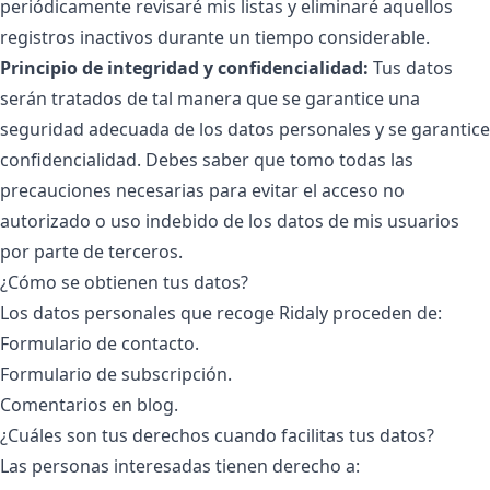
periódicamente revisaré mis listas y eliminaré aquellos
registros inactivos durante un tiempo considerable.
Principio de integridad y confidencialidad:
Tus datos
serán tratados de tal manera que se garantice una
seguridad adecuada de los datos personales y se garantice
confidencialidad. Debes saber que tomo todas las
precauciones necesarias para evitar el acceso no
autorizado o uso indebido de los datos de mis usuarios
por parte de terceros.
¿Cómo se obtienen tus datos?
Los datos personales que recoge Ridaly proceden de:
Formulario de contacto.
Formulario de subscripción.
Comentarios en blog.
¿Cuáles son tus derechos cuando facilitas tus datos?
Las personas interesadas tienen derecho a: