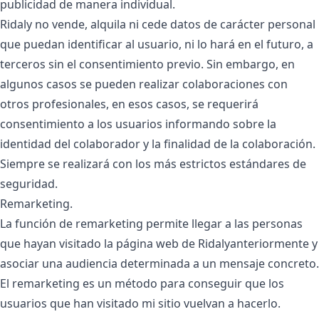
publicidad de manera individual.
Ridaly no vende, alquila ni cede datos de carácter personal
que puedan identificar al usuario, ni lo hará en el futuro, a
terceros sin el consentimiento previo. Sin embargo, en
algunos casos se pueden realizar colaboraciones con
otros profesionales, en esos casos, se requerirá
consentimiento a los usuarios informando sobre la
identidad del colaborador y la finalidad de la colaboración.
Siempre se realizará con los más estrictos estándares de
seguridad.
Remarketing.
La función de remarketing permite llegar a las personas
que hayan visitado la página web de Ridalyanteriormente y
asociar una audiencia determinada a un mensaje concreto.
El remarketing es un método para conseguir que los
usuarios que han visitado mi sitio vuelvan a hacerlo.