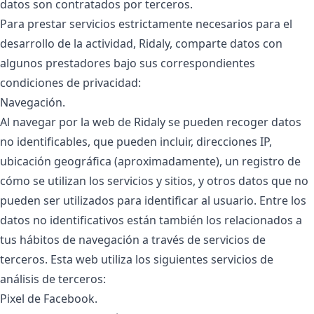
datos son contratados por terceros.
Para prestar servicios estrictamente necesarios para el
desarrollo de la actividad, Ridaly, comparte datos con
algunos prestadores bajo sus correspondientes
condiciones de privacidad:
Navegación.
Al navegar por la web de Ridaly se pueden recoger datos
no identificables, que pueden incluir, direcciones IP,
ubicación geográfica (aproximadamente), un registro de
cómo se utilizan los servicios y sitios, y otros datos que no
pueden ser utilizados para identificar al usuario. Entre los
datos no identificativos están también los relacionados a
tus hábitos de navegación a través de servicios de
terceros. Esta web utiliza los siguientes servicios de
análisis de terceros:
Pixel de Facebook.