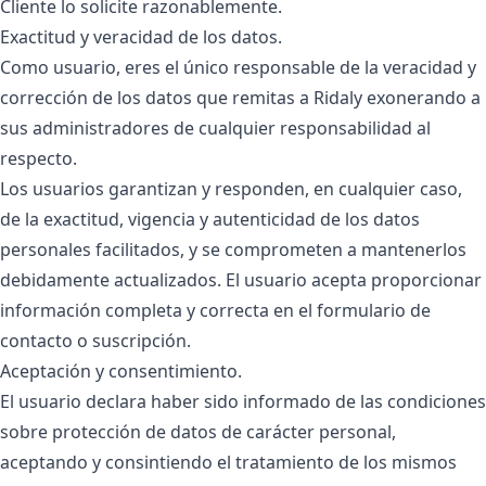
Cliente lo solicite razonablemente.
Exactitud y veracidad de los datos.
Como usuario, eres el único responsable de la veracidad y
corrección de los datos que remitas a Ridaly exonerando a
sus administradores de cualquier responsabilidad al
respecto.
Los usuarios garantizan y responden, en cualquier caso,
de la exactitud, vigencia y autenticidad de los datos
personales facilitados, y se comprometen a mantenerlos
debidamente actualizados. El usuario acepta proporcionar
información completa y correcta en el formulario de
contacto o suscripción.
Aceptación y consentimiento.
El usuario declara haber sido informado de las condiciones
sobre protección de datos de carácter personal,
aceptando y consintiendo el tratamiento de los mismos