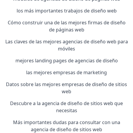
los más importantes trabajos de diseño web
Cómo construir una de las mejores firmas de diseño
de páginas web
Las claves de las mejores agencias de diseño web para
móviles
mejores landing pages de agencias de diseño
las mejores empresas de marketing
Datos sobre las mejores empresas de diseño de sitios
web
Descubre a la agencia de diseño de sitios web que
necesitas
Más importantes dudas para consultar con una
agencia de diseño de sitios web