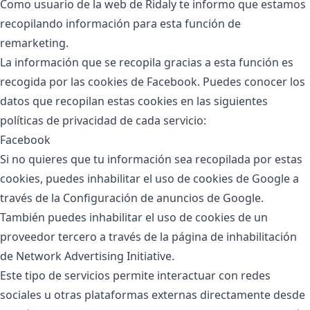
Como usuario de la web de Ridaly te informo que estamos
recopilando información para esta función de
remarketing.
La información que se recopila gracias a esta función es
recogida por las cookies de Facebook. Puedes conocer los
datos que recopilan estas cookies en las siguientes
políticas de privacidad de cada servicio:
Facebook
Si no quieres que tu información sea recopilada por estas
cookies, puedes inhabilitar el uso de cookies de Google a
través de la Configuración de anuncios de Google.
También puedes inhabilitar el uso de cookies de un
proveedor tercero a través de la página de inhabilitación
de Network Advertising Initiative.
Este tipo de servicios permite interactuar con redes
sociales u otras plataformas externas directamente desde