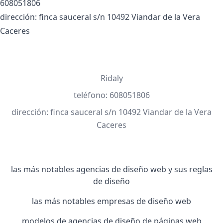
608051806
dirección: finca sauceral s/n 10492 Viandar de la Vera
Caceres
Ridaly
teléfono: 608051806
dirección: finca sauceral s/n 10492 Viandar de la Vera
Caceres
las más notables agencias de diseño web y sus reglas
de diseño
las más notables empresas de diseño web
modelos de agencias de diseño de páginas web