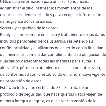
Utilizo esta información para analizar tendencias,
administrar el sitio, rastrear los movimientos de los
usuarios alrededor del sitio y para recopilar información
demográfica de los usuarios.
Secreto y seguridad de los datos.
Ridaly se compromete en el uso y tratamiento de los datos
incluidos personales de los usuarios, respetando su
confidencialidad y a utilizarlos de acuerdo con la finalidad
del mismo, así como a dar cumplimiento a su obligación de
guardarlos y adaptar todas las medidas para evitar la
alteración, pérdida, tratamiento o acceso no autorizado,
de conformidad con lo establecido en la normativa vigente
de protección de datos.
Esta web incluye un certificado SSL. Se trata de un
protocolo de seguridad que hace que tus datos viajen de
manera íntegra y segura, es decir, la transmisión de los