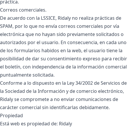
práctica.
Correos comerciales.
De acuerdo con la LSSICE, Ridaly no realiza prácticas de
SPAM, por lo que no envía correos comerciales por vía
electrónica que no hayan sido previamente solicitados o
autorizados por el usuario. En consecuencia, en cada uno
de los formularios habidos en la web, el usuario tiene la
posibilidad de dar su consentimiento expreso para recibir
el boletín, con independencia de la información comercial
puntualmente solicitada.
Conforme a lo dispuesto en la Ley 34/2002 de Servicios de
la Sociedad de la Información y de comercio electrónico,
Ridaly se compromete a no enviar comunicaciones de
carácter comercial sin identificarlas debidamente.
Propiedad
Está web es propiedad de: Ridaly