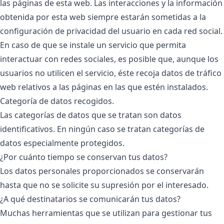
las páginas de esta web. Las interacciones y la información
obtenida por esta web siempre estarán sometidas a la
configuración de privacidad del usuario en cada red social.
En caso de que se instale un servicio que permita
interactuar con redes sociales, es posible que, aunque los
usuarios no utilicen el servicio, éste recoja datos de tráfico
web relativos a las páginas en las que estén instalados.
Categoría de datos recogidos.
Las categorías de datos que se tratan son datos
identificativos. En ningún caso se tratan categorías de
datos especialmente protegidos.
¿Por cuánto tiempo se conservan tus datos?
Los datos personales proporcionados se conservarán
hasta que no se solicite su supresión por el interesado.
¿A qué destinatarios se comunicarán tus datos?
Muchas herramientas que se utilizan para gestionar tus