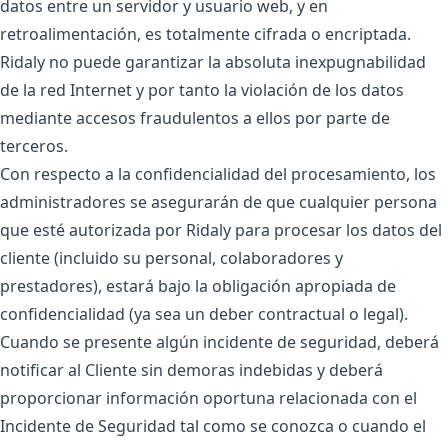
datos entre un servidor y usuario web, y en
retroalimentación, es totalmente cifrada o encriptada.
Ridaly no puede garantizar la absoluta inexpugnabilidad
de la red Internet y por tanto la violación de los datos
mediante accesos fraudulentos a ellos por parte de
terceros.
Con respecto a la confidencialidad del procesamiento, los
administradores se asegurarán de que cualquier persona
que esté autorizada por Ridaly para procesar los datos del
cliente (incluido su personal, colaboradores y
prestadores), estará bajo la obligación apropiada de
confidencialidad (ya sea un deber contractual o legal).
Cuando se presente algún incidente de seguridad, deberá
notificar al Cliente sin demoras indebidas y deberá
proporcionar información oportuna relacionada con el
Incidente de Seguridad tal como se conozca o cuando el