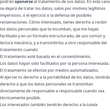
podrán
oponerse
al tratamiento de sus datos. En este caso
se dejará de tratar los datos, salvo por motivos legítimos
imperiosos, o el ejercicio o la defensa de posibles
reclamaciones. Cómo interesado, tienes derecho a recibir
los datos personales que te incumban, que me hayas
facilitado y en un formato estructurado, de uso común y
lectura mecánica, y a transmitirlos a otro responsable del
tratamiento cuando:
El tratamiento esté basado en el consentimiento.
Los datos hayan sido facilitados por la persona interesada.
El tratamiento se efectúe por medios automatizados.
Al ejercer tu derecho a la portabilidad de los datos, tendrás
derecho a que los datos personales se transmitan
directamente de responsable a responsable cuando sea
técnicamente posible.
Los interesados también tendrán derecho a la tutela