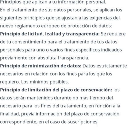
Principios que aplican a tu información personal.
En el tratamiento de sus datos personales, se aplican los
siguientes principios que se ajustan a las exigencias del
nuevo reglamento europeo de protección de datos:
Principio de licitud, lealtad y transparencia:
Se requiere
de tu consentimiento para el tratamiento de tus datos
personales para uno o varios fines específicos indicados
previamente con absoluta transparencia.
Principio de minimización de datos:
Datos estrictamente
necesarios en relación con los fines para los que los
requiero. Los mínimos posibles.
Principio de limitación del plazo de conservación:
los
datos serán mantenidos durante no más tiempo del
necesario para los fines del tratamiento, en función a la
finalidad, previa información del plazo de conservación
correspondiente, en el caso de suscripciones,