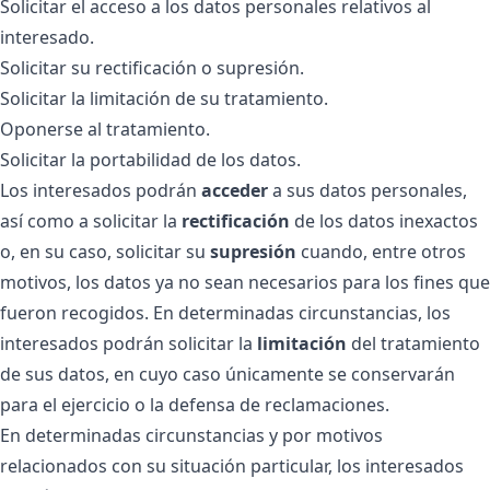
Solicitar el acceso a los datos personales relativos al
interesado.
Solicitar su rectificación o supresión.
Solicitar la limitación de su tratamiento.
Oponerse al tratamiento.
Solicitar la portabilidad de los datos.
Los interesados podrán
acceder
a sus datos personales,
así como a solicitar la
rectificación
de los datos inexactos
o, en su caso, solicitar su
supresión
cuando, entre otros
motivos, los datos ya no sean necesarios para los fines que
fueron recogidos. En determinadas circunstancias, los
interesados podrán solicitar la
limitación
del tratamiento
de sus datos, en cuyo caso únicamente se conservarán
para el ejercicio o la defensa de reclamaciones.
En determinadas circunstancias y por motivos
relacionados con su situación particular, los interesados