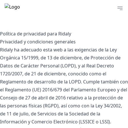
Política de privacidad para Ridaly
Privacidad y condiciones generales
Ridaly ha adecuado esta web a las exigencias de la Ley
Orgánica 15/1999, de 13 de diciembre, de Protección de
Datos de Carácter Personal (LOPD), y al Real Decreto
1720/2007, de 21 de diciembre, conocido como el
Reglamento de desarrollo de la LOPD. Cumple también con
el Reglamento (UE) 2016/679 del Parlamento Europeo y del
Consejo de 27 de abril de 2016 relativo a la protección de
las personas físicas (RGPD), así como con la Ley 34/2002,
de 11 de julio, de Servicios de la Sociedad de la
Información y Comercio Electrónico (LSSICE o LSSI).