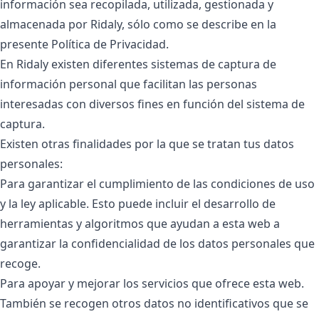
información sea recopilada, utilizada, gestionada y
almacenada por Ridaly, sólo como se describe en la
presente Política de Privacidad.
En Ridaly existen diferentes sistemas de captura de
información personal que facilitan las personas
interesadas con diversos fines en función del sistema de
captura.
Existen otras finalidades por la que se tratan tus datos
personales:
Para garantizar el cumplimiento de las condiciones de uso
y la ley aplicable. Esto puede incluir el desarrollo de
herramientas y algoritmos que ayudan a esta web a
garantizar la confidencialidad de los datos personales que
recoge.
Para apoyar y mejorar los servicios que ofrece esta web.
También se recogen otros datos no identificativos que se