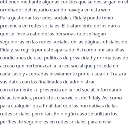
obtienen mediante algunas cookies que se descargan en el
ordenador del usuario cuando navega en esta web.
Para gestionar las redes sociales. Ridaly puede tener
presencia en redes sociales. El tratamiento de los datos
que se lleve a cabo de las personas que se hagan
seguidoras en las redes sociales de las páginas oficiales de
Ridaly, se regirá por este apartado. Así como por aquellas
condiciones de uso, políticas de privacidad y normativas de
acceso que pertenezcan a la red social que proceda en
cada caso y aceptadas previamente por el usuario. Tratará
sus datos con las finalidades de administrar
correctamente su presencia en la red social, informando
de actividades, productos o servicios de Ridaly. Así como
para cualquier otra finalidad que las normativas de las
redes sociales permitan. En ningún caso se utilizan los
perfiles de seguidores en redes sociales para enviar