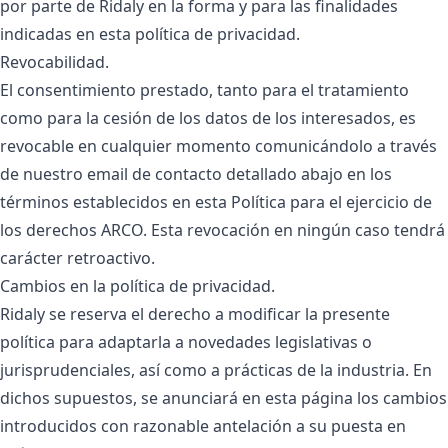
por parte de Ridaly en la forma y para las finalidades
indicadas en esta política de privacidad.
Revocabilidad.
El consentimiento prestado, tanto para el tratamiento
como para la cesión de los datos de los interesados, es
revocable en cualquier momento comunicándolo a través
de nuestro email de contacto detallado abajo en los
términos establecidos en esta Política para el ejercicio de
los derechos ARCO. Esta revocación en ningún caso tendrá
carácter retroactivo.
Cambios en la política de privacidad.
Ridaly se reserva el derecho a modificar la presente
política para adaptarla a novedades legislativas o
jurisprudenciales, así como a prácticas de la industria. En
dichos supuestos, se anunciará en esta página los cambios
introducidos con razonable antelación a su puesta en