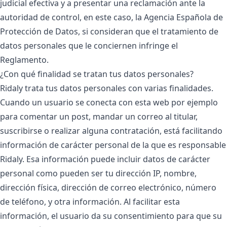
judicial efectiva y a presentar una reclamación ante la
autoridad de control, en este caso, la Agencia Española de
Protección de Datos, si consideran que el tratamiento de
datos personales que le conciernen infringe el
Reglamento.
¿Con qué finalidad se tratan tus datos personales?
Ridaly trata tus datos personales con varias finalidades.
Cuando un usuario se conecta con esta web por ejemplo
para comentar un post, mandar un correo al titular,
suscribirse o realizar alguna contratación, está facilitando
información de carácter personal de la que es responsable
Ridaly. Esa información puede incluir datos de carácter
personal como pueden ser tu dirección IP, nombre,
dirección física, dirección de correo electrónico, número
de teléfono, y otra información. Al facilitar esta
información, el usuario da su consentimiento para que su